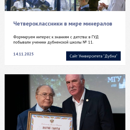
Четвероклассники в мире минералов
Формируем интерес к знаниям с детства: в ГУД
побывали ученики дубненской школы № 11.
14.11.2025
Сайт Университета "Дубна"