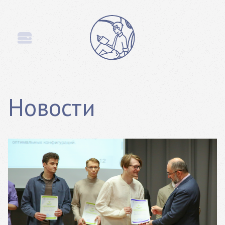
Новости