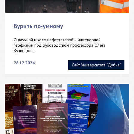
Бурить по-умному
О научной школе нефтегазовой и инженерной
геофизики под руководством профессора Олега
Кузнецова.
28.12.2024
Сайт Университета "Дубна"