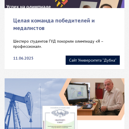
Целая команда победителей и
медалистов
Шестеро студентов ГУД покорили олимпиаду «Я –
профессионал».
11.06.2025
Сайт Университета "Дубна"