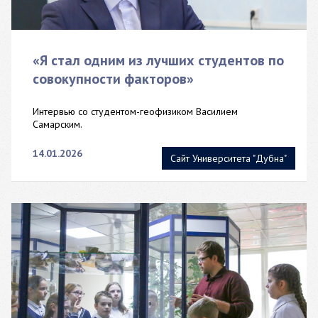
«Я стал одним из лучших студентов по
совокупности факторов»
Интервью со студентом-геофизиком Василием
Самарским.
14.01.2026
Сайт Университета "Дубна"