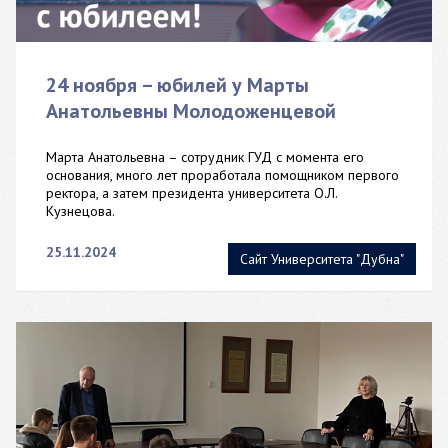
24 ноября – юбилей у Марты
Анатольевны Молодоженцевой
Марта Анатольевна – сотрудник ГУД с момента его
основания, много лет проработала помощником первого
ректора, а затем президента университета О.Л.
Кузнецова.
25.11.2024
Сайт Университета "Дубна"