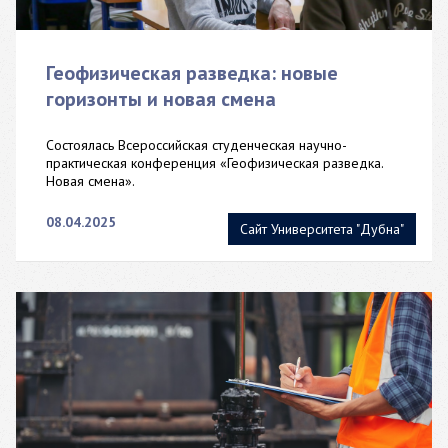
Геофизическая разведка: новые
горизонты и новая смена
Состоялась Всероссийская студенческая научно-
практическая конференция «Геофизическая разведка.
Новая смена».
08.04.2025
Сайт Университета "Дубна"