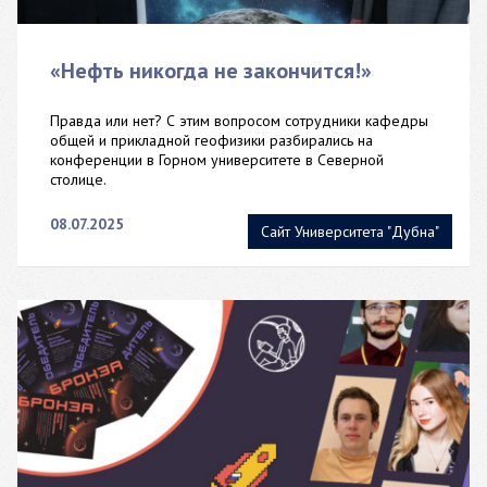
«Нефть никогда не закончится!»
Правда или нет? С этим вопросом сотрудники кафедры
общей и прикладной геофизики разбирались на
конференции в Горном университете в Северной
столице.
08.07.2025
Сайт Университета "Дубна"