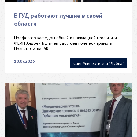
В ГУД работают лучшие в своей
области
Профессор кафедры общей и прикладной геофизики
ФЕИН Андрей Булычев удостоен почетной грамоты
Правительства РФ.
10.07.2025
Сайт Университета "Дубна"