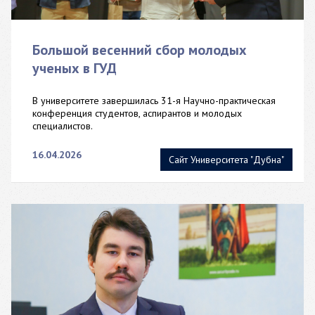
Большой весенний сбор молодых
ученых в ГУД
В университете завершилась 31-я Научно-практическая
конференция студентов, аспирантов и молодых
специалистов.
16.04.2026
Сайт Университета "Дубна"