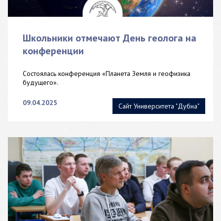
Школьники отмечают День геолога на
конференции
Состоялась конференция «Планета Земля и геофизика
будущего».
09.04.2025
Сайт Университета "Дубна"