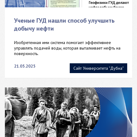
Ученые ГУД нашли способ улучшить
добычу нефти
Изобретенная ими система помогает эффективнее
управлять подачей воды, которая выталкивает нефть на
поверхность.
21.05.2025
Сайт Университета "Дубна"