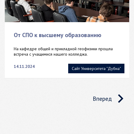
От СПО к высшему образованию
На кафедре общей и прикладной геофизики прошла
встреча с учащимися нашего колледжа.
14.11.2024
Сайт Университета "Дубна"
Вперед