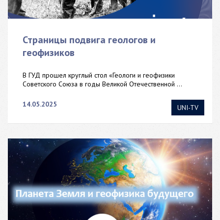
Страницы подвига геологов и
геофизиков
В ГУД прошел круглый стол «Геологи и геофизики
Советского Союза в годы Великой Отечественной ...
14.05.2025
UNI-TV