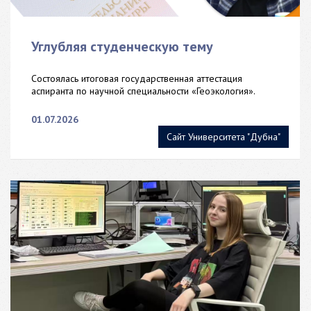
Углубляя студенческую тему
Состоялась итоговая государственная аттестация
аспиранта по научной специальности «Геоэкология».
01.07.2026
Сайт Университета "Дубна"