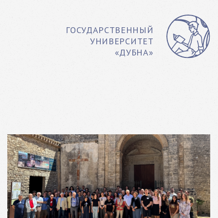
ГОСУДАРСТВЕННЫЙ
УНИВЕРСИТЕТ
«ДУБНА»