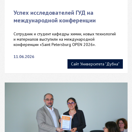
Успех исследователей ГУД на
международной конференции
Сотрудник и студент кафедры химии, новых технологий
и материалов выступили на международной
конференции «Saint Petersburg OPEN 2026».
11.06.2026
Сайт Университета "Дубна"