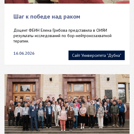
Шаг к победе над раком
Доцент ФЕИН Елена Грибова представила в ОИЯИ
результаты исследований по бор‑нейтронозахватной
терапии.
16.06.2026
Сайт Университета "Дубна"