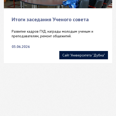
Итоги заседания Ученого совета
Развитие кадров ГУД, награды молодым ученым и
преподавателям, ремонт общежитий.
03.06.2026
Сайт Университета "Дубна"