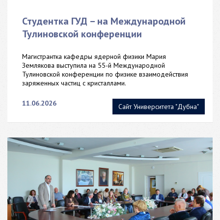
Студентка ГУД – на Международной
Тулиновской конференции
Магистрантка кафедры ядерной физики Мария
Землякова выступила на 55-й Международной
Тулиновской конференции по физике взаимодействия
заряженных частиц с кристаллами.
11.06.2026
Сайт Университета "Дубна"