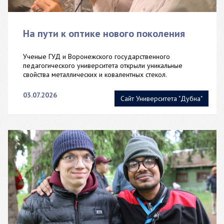
На пути к оптике нового поколения
Ученые ГУД и Воронежского государственного
педагогического университета открыли уникальные
свойства металлических и ковалентных стекол.
03.07.2026
Сайт Университета "Дубна"