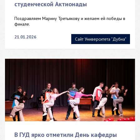
студенческой Актионады
Поздравляем Марину Третьякову и желаем ей победы в
финале.
21.01.2026
Сайт Университета "Дубна"
В ГУД ярко отметили День кафедры