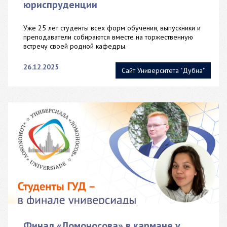
юриспруденции
Уже 25 лет студенты всех форм обучения, выпускники и
преподаватели собираются вместе на торжественную
встречу своей родной кафедры.
26.12.2025
Сайт Университета "Дубна"
Финал «Ломоносова» в кармане у