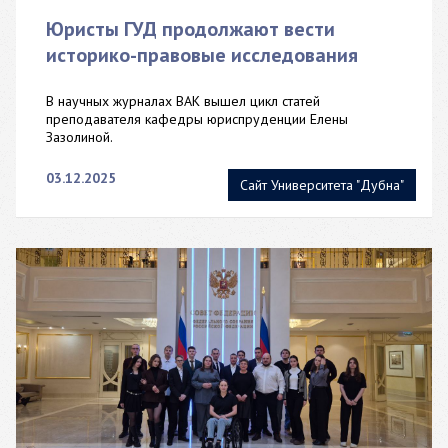
Юристы ГУД продолжают вести
историко-правовые исследования
В научных журналах ВАК вышел цикл статей
преподавателя кафедры юриспруденции Елены
Зазолиной.
03.12.2025
Сайт Университета "Дубна"