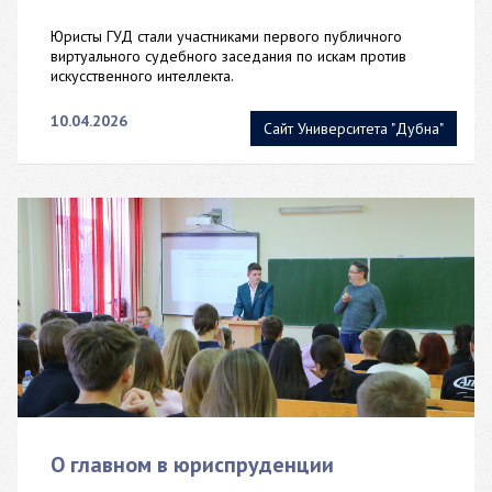
Юристы ГУД стали участниками первого публичного
виртуального судебного заседания по искам против
искусственного интеллекта.
10.04.2026
Сайт Университета "Дубна"
О главном в юриспруденции