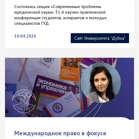
Состоялась секция «Современные проблемы
юридической науки» 31-й научно-практической
конференции студентов, аспирантов и молодых
специалистов ГУД.
10.04.2026
Сайт Университета "Дубна"
Международное право в фокусе