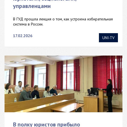
управленцами
В ГУД прошла лекция о том, как устроена избирательная
система в России.
17.02.2026
UNI-TV
В полку юристов прибыло