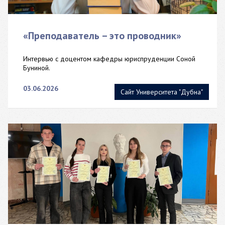
«Преподаватель – это проводник»
Интервью с доцентом кафедры юриспруденции Соной
Буниной.
03.06.2026
Сайт Университета "Дубна"