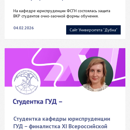
На кафедре юриспруденции ФСГН состоялась защита
ВКР студентов очно‑заочной формы обучения.
04.02.2026
Сайт Университета "Дубна"
Студентка кафедры юриспруденции
ГУД – финалистка XI Всероссийской