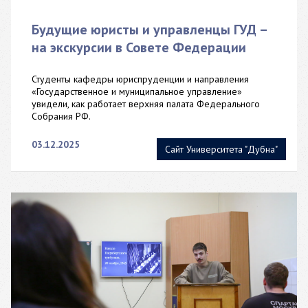
Будущие юристы и управленцы ГУД –
на экскурсии в Совете Федерации
Студенты кафедры юриспруденции и направления
«Государственное и муниципальное управление»
увидели, как работает верхняя палата Федерального
Собрания РФ.
03.12.2025
Сайт Университета "Дубна"