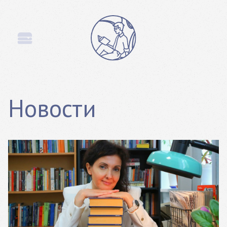
Новости