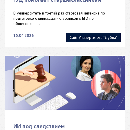
В университете в третий раз стартовал интенсив по
подготовке одиннадцатиклассников к ЕГЭ по
обществознанию.
15.04.2026
Сайт Университета "Дубна"
ИИ под следствием