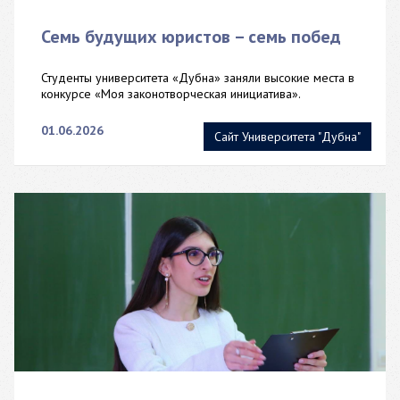
Семь будущих юристов – семь побед
Студенты университета «Дубна» заняли высокие места в
конкурсе «Моя законотворческая инициатива».
01.06.2026
Сайт Университета "Дубна"