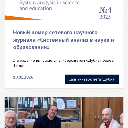
Новый номер сетевого научного
журнала «Системный анализ в науке и
образовании»
Это издание выпускается университетом «Дубна» более
15 лет.
19.01.2026
Сайт Университета "Дубна"