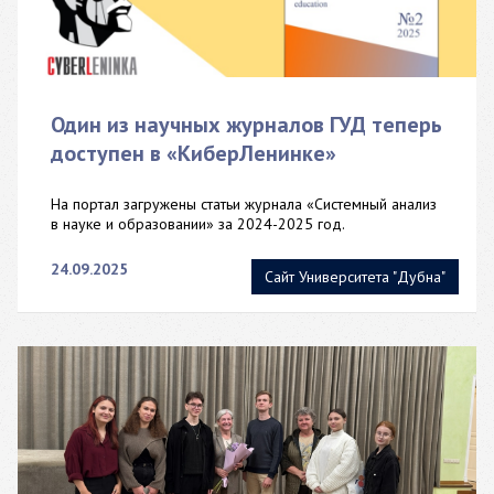
Один из научных журналов ГУД теперь
доступен в «КиберЛенинке»
На портал загружены статьи журнала «Системный анализ
в науке и образовании» за 2024-2025 год.
24.09.2025
Сайт Университета "Дубна"