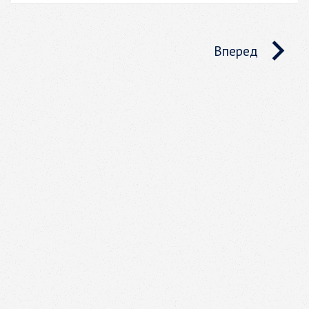
Вперед