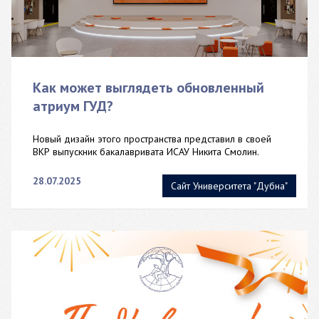
Как может выглядеть обновленный
атриум ГУД?
Новый дизайн этого пространства представил в своей
ВКР выпускник бакалавривата ИСАУ Никита Смолин.
28.07.2025
Сайт Университета "Дубна"