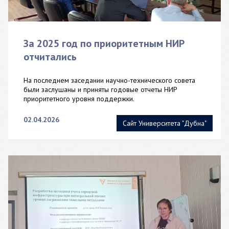
За 2025 год по приоритетным НИР
отчитались
На последнем заседании научно-технического совета
были заслушаны и приняты годовые отчеты НИР
приоритетного уровня поддержки.
02.04.2026
Сайт Университета "Дубна"