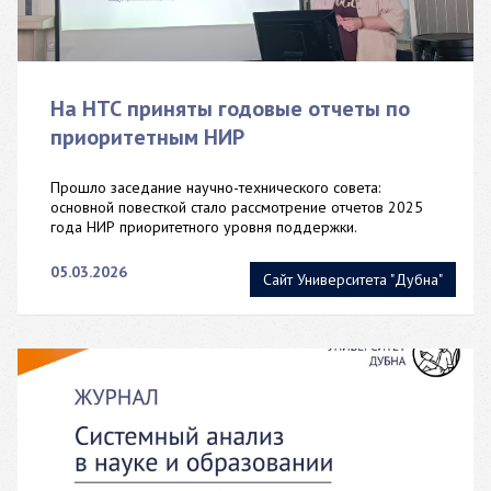
На НТС приняты годовые отчеты по
приоритетным НИР
Прошло заседание научно-технического совета:
основной повесткой стало рассмотрение отчетов 2025
года НИР приоритетного уровня поддержки.
05.03.2026
Сайт Университета "Дубна"