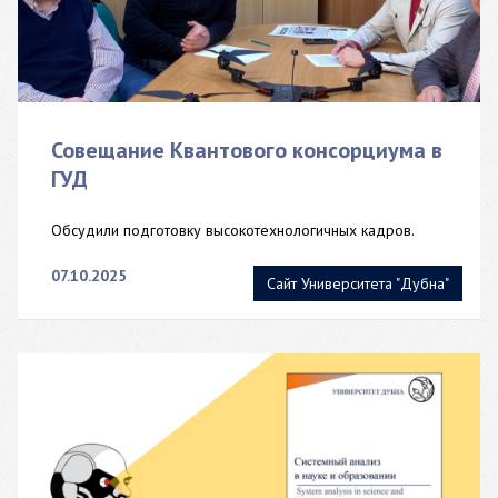
Совещание Квантового консорциума в
ГУД
Обсудили подготовку высокотехнологичных кадров.
07.10.2025
Сайт Университета "Дубна"