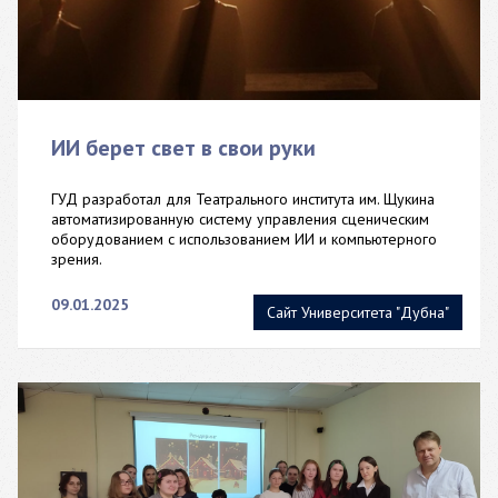
ИИ берет свет в свои руки
ГУД разработал для Театрального института им. Щукина
автоматизированную систему управления сценическим
оборудованием с использованием ИИ и компьютерного
зрения.
09.01.2025
Сайт Университета "Дубна"