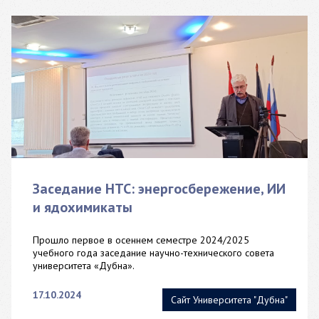
Заседание НТС: энергосбережение, ИИ
и ядохимикаты
Прошло первое в осеннем семестре 2024/2025
учебного года заседание научно-технического совета
университета «Дубна».
17.10.2024
Сайт Университета "Дубна"