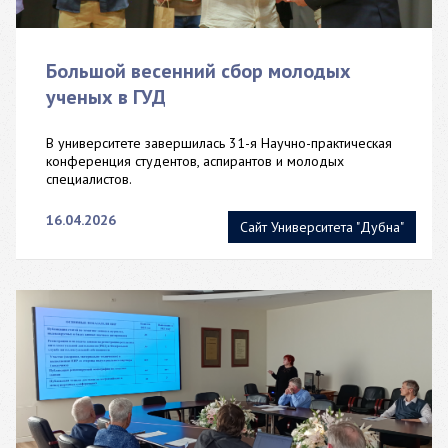
Большой весенний сбор молодых
ученых в ГУД
В университете завершилась 31-я Научно-практическая
конференция студентов, аспирантов и молодых
специалистов.
16.04.2026
Сайт Университета "Дубна"