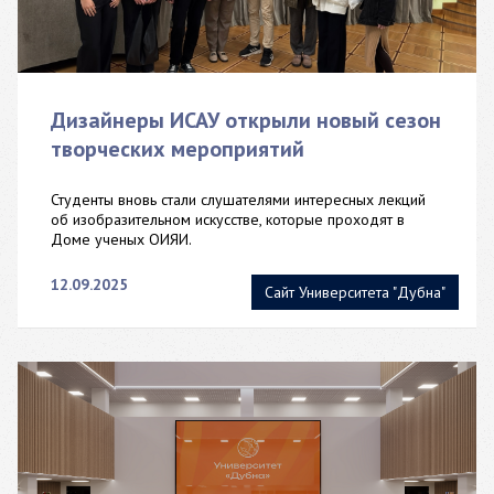
Дизайнеры ИСАУ открыли новый сезон
творческих мероприятий
Студенты вновь стали слушателями интересных лекций
об изобразительном искусстве, которые проходят в
Доме ученых ОИЯИ.
12.09.2025
Сайт Университета "Дубна"