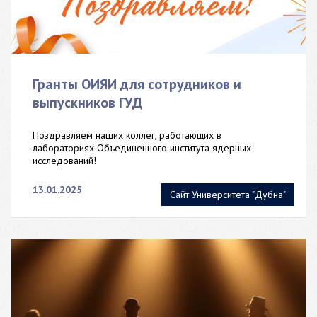
Гранты ОИЯИ для сотрудников и
выпускников ГУД
Поздравляем наших коллег, работающих в
лабораториях Объединенного института ядерных
исследований!
13.01.2025
Сайт Университета "Дубна"