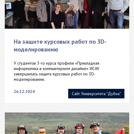
На защите курсовых работ по 3D-
моделированию
У студентов 3-го курса профиля «Прикладная
информатика в компьютерном дизайне» ИСАУ
завершилась защита курсовых работ по 3D-
моделированию.
26.12.2024
Сайт Университета "Дубна"