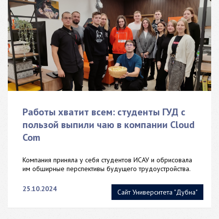
Работы хватит всем: студенты ГУД с
пользой выпили чаю в компании Cloud
Com
Компания приняла у себя студентов ИСАУ и обрисовала
им обширные перспективы будущего трудоустройства.
25.10.2024
Сайт Университета "Дубна"