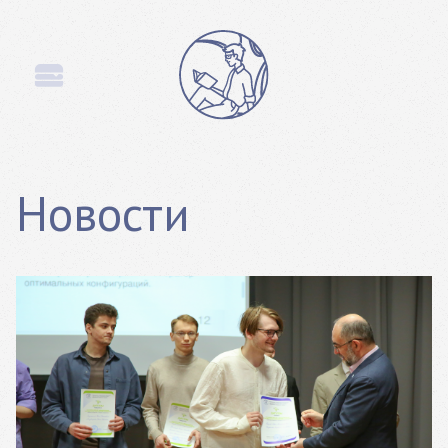
Новости