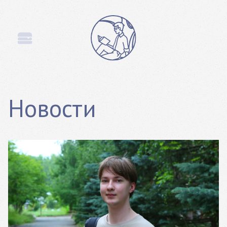
Новости