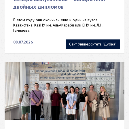
двойных дипломов
В этом году они окончили еще и один из вузов
Казахстана: КазНУ им. Аль-Фараби или ЕНУ им. Л.Н.
Гумилева.
08.07.2026
Сайт Университета "Дубна"