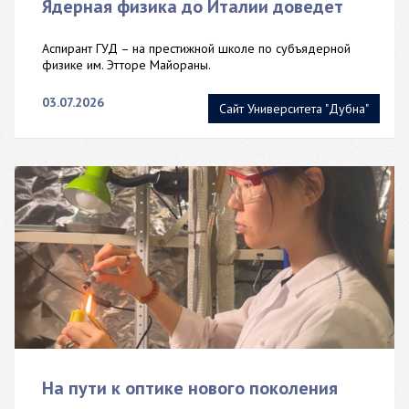
Ядерная физика до Италии доведет
Аспирант ГУД – на престижной школе по субъядерной
физике им. Этторе Майораны.
03.07.2026
Сайт Университета "Дубна"
На пути к оптике нового поколения