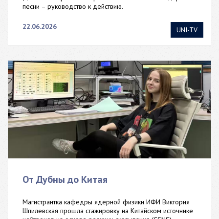
песни – руководство к действию.
22.06.2026
UNI-TV
От Дубны до Китая
Магистрантка кафедры ядерной физики ИФИ Виктория
Шпилевская прошла стажировку на Китайском источнике