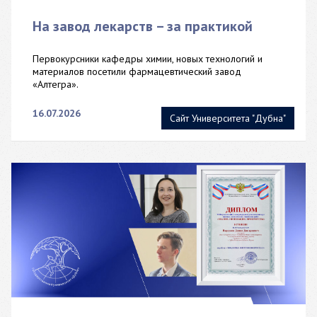
На завод лекарств – за практикой
Первокурсники кафедры химии, новых технологий и
материалов посетили фармацевтический завод
«Алтегра».
16.07.2026
Сайт Университета "Дубна"