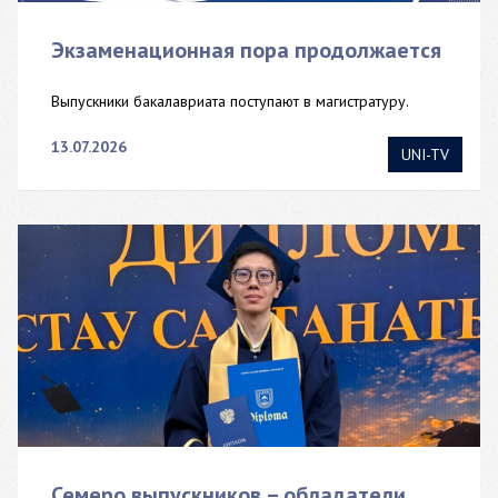
Экзаменационная пора продолжается
Выпускники бакалавриата поступают в магистратуру.
13.07.2026
UNI-TV
Семеро выпускников – обладатели