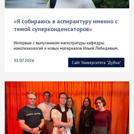
«Я собираюсь в аспирантуру именно с
темой суперконденсаторов»
Интервью с выпускником магистратуры кафедры
нанотехнологий и новых материалов Ильей Лебедевым.
31.07.2026
Сайт Университета "Дубна"