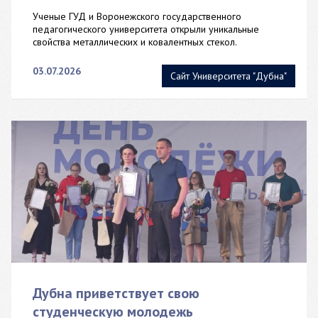
Ученые ГУД и Воронежского государственного
педагогического университета открыли уникальные
свойства металлических и ковалентных стекол.
03.07.2026
Сайт Университета "Дубна"
Дубна приветствует свою
студенческую молодежь