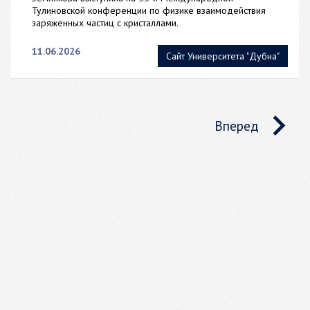
Тулиновской конференции по физике взаимодействия
заряженных частиц с кристаллами.
11.06.2026
Сайт Университета "Дубна"
Вперед