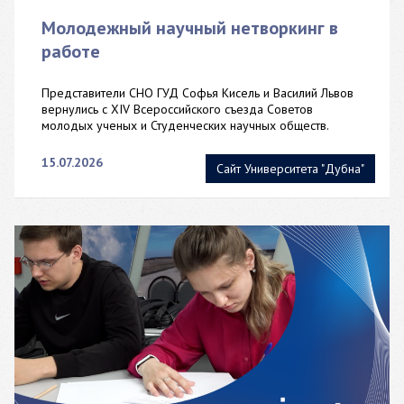
Молодежный научный нетворкинг в
работе
Представители СНО ГУД Софья Кисель и Василий Львов
вернулись с XIV Всероссийского съезда Советов
молодых ученых и Студенческих научных обществ.
15.07.2026
Сайт Университета "Дубна"