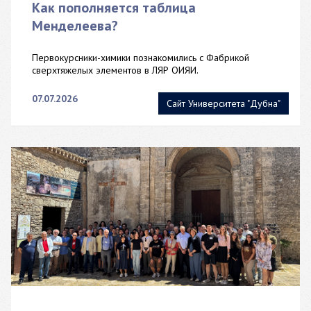
Как пополняется таблица
Менделеева?
Первокурсники-химики познакомились с Фабрикой
сверхтяжелых элементов в ЛЯР ОИЯИ.
07.07.2026
Сайт Университета "Дубна"