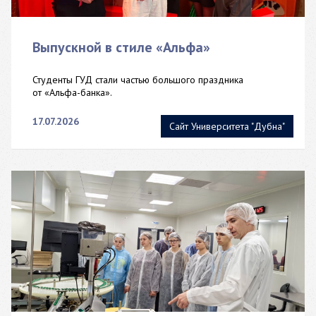
Выпускной в стиле «Альфа»
Студенты ГУД стали частью большого праздника
от «Альфа-банка».
17.07.2026
Сайт Университета "Дубна"