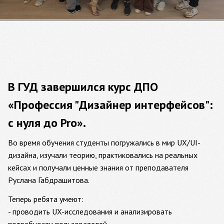
В ГУД завершился курс ДПО
«Профессия "Дизайнер интерфейсов":
с нуля до Pro».
Во время обучения студенты погружались в мир UX/UI-
дизайна, изучали теорию, практиковались на реальных
кейсах и получали ценные знания от преподавателя
Руслана Габдрашитова.
Теперь ребята умеют:
- проводить UX-исследования и анализировать
потребности пользователей,