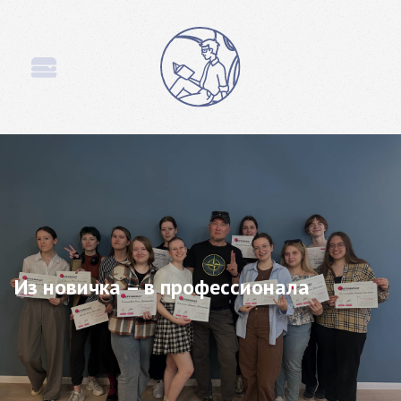
Из новичка – в профессионала