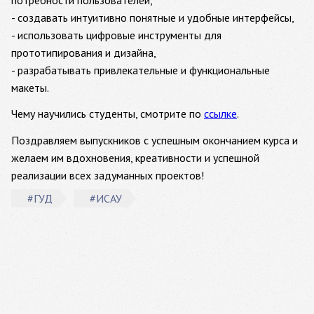
- создавать интуитивно понятные и удобные интерфейсы,
- использовать цифровые инструменты для
прототипирования и дизайна,
- разрабатывать привлекательные и функциональные
макеты.
Чему научились студенты, смотрите по
ссылке
.
Поздравляем выпускников с успешным окончанием курса и
желаем им вдохновения, креативности и успешной
реализации всех задуманных проектов!
#ГУД
#ИСАУ