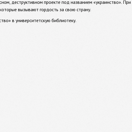
ном, деструктивном проекте под названием «украинство». При 
 которые вызывают гордость за свою страну.
тво» в университетскую библиотеку.