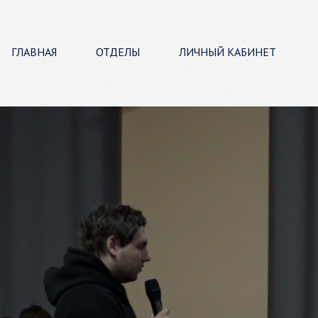
ГЛАВНАЯ
ОТДЕЛЫ
ЛИЧНЫЙ КАБИНЕТ