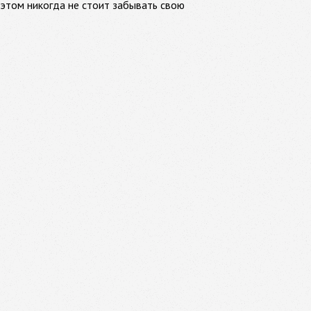
этом никогда не стоит забывать свою