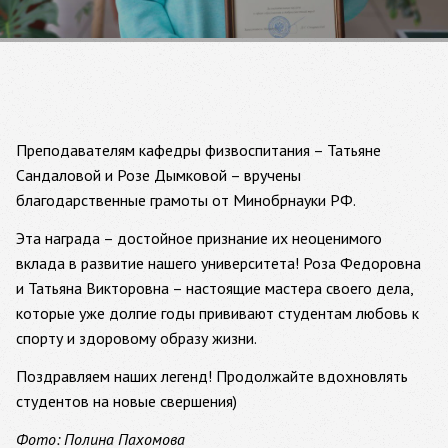
Преподавателям кафедры физвоспитания – Татьяне
Сандаловой и Розе Дымковой – вручены
благодарственные грамоты от Минобрнауки РФ.
Эта награда – достойное признание их неоценимого
вклада в развитие нашего университета! Роза Федоровна
и Татьяна Викторовна – настоящие мастера своего дела,
которые уже долгие годы прививают студентам любовь к
спорту и здоровому образу жизни.
Поздравляем наших легенд! Продолжайте вдохновлять
студентов на новые свершения)
Фото: Полина Пахомова