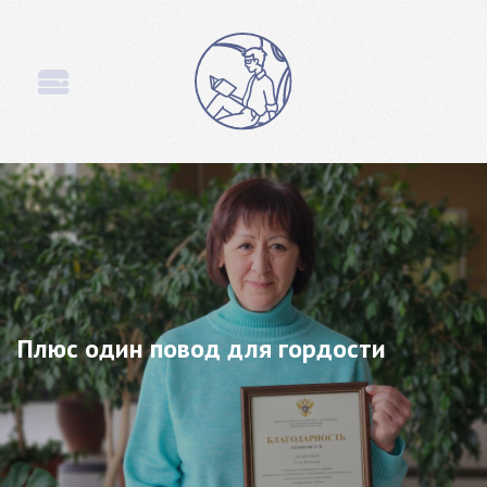
Плюс один повод для гордости