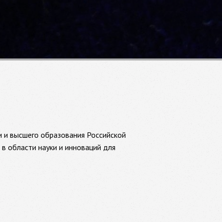
и и высшего образования Российской
в области науки и инноваций для