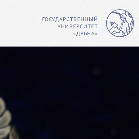
ГОСУДАРСТВЕННЫЙ
УНИВЕРСИТЕТ
«ДУБНА»