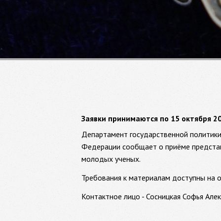
Заявки принимаются по 15 октября 20
Департамент государственной политики 
Федерации сообщает о приёме представ
молодых ученых.
Требования к материалам доступны на 
Контактное лицо - Сосницкая Софья Алекс