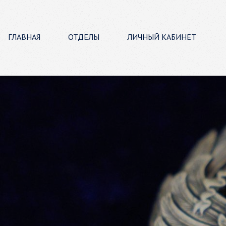
ГЛАВНАЯ
ОТДЕЛЫ
ЛИЧНЫЙ КАБИНЕТ