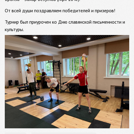
От всей души поздравляем победителей и призеров!
Турнир был приурочен ко Дню славянской письменности и
культуры.