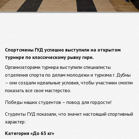
Спортсмены ГУД успешно выступили на открытом
турнире по классическому рывку гири.
Организаторами турнира выступили специалисты
отделения спорта по делам молодежи и туризма г. Дубны
– они создали идеальные условия, чтобы участники смогли
показать все свое мастерство.
Победы наших студентов – повод для гордости!
Студенты ГУД показали, что значит настоящий спортивный
характер:
Категория «До 63 кг»