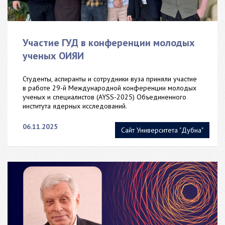
Участие ГУД в конференции молодых
ученых ОИЯИ
Студенты, аспиранты и сотрудники вуза приняли участие
в работе 29-й Международной конференции молодых
ученых и специалистов (AYSS-2025) Объединенного
института ядерных исследований.
06.11.2025
Сайт Университета "Дубна"