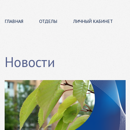
ГЛАВНАЯ
ОТДЕЛЫ
ЛИЧНЫЙ КАБИНЕТ
Новости