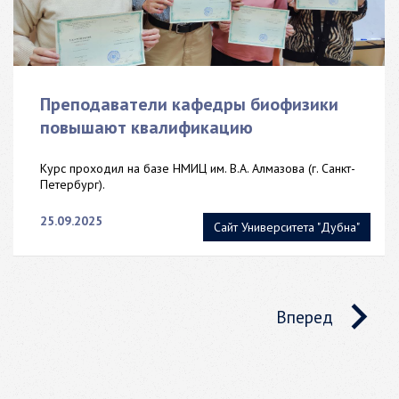
Преподаватели кафедры биофизики
повышают квалификацию
Курс проходил на базе НМИЦ им. В.А. Алмазова (г. Санкт-
Петербург).
25.09.2025
Сайт Университета "Дубна"
Вперед