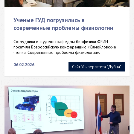
Ученые ГУД погрузились в
современные проблемы физиологии
Сотрудники и студенты кафедры биофизики ФЕИН
посетили Всероссийскую конференцию «Самойловские
чтения. Современные проблемы физиологии».
06.02.2026
Сайт Университета "Дубна"