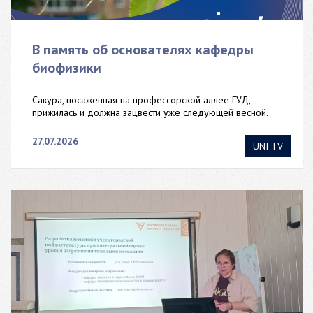
В память об основателях кафедры
биофизики
Сакура, посаженная на профессорской аллее ГУД,
прижилась и должна зацвести уже следующей весной.
27.07.2026
UNI-TV