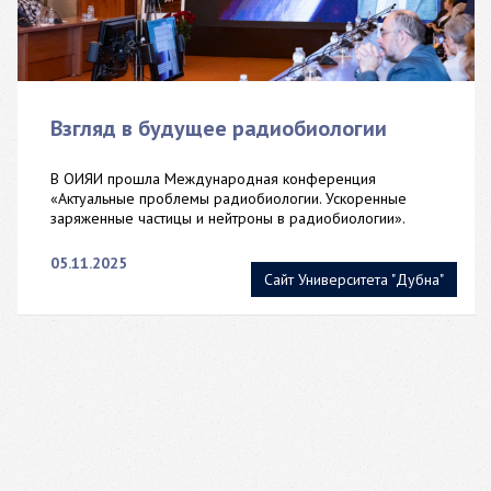
Взгляд в будущее радиобиологии
В ОИЯИ прошла Международная конференция
«Актуальные проблемы радиобиологии. Ускоренные
заряженные частицы и нейтроны в радиобиологии».
05.11.2025
Сайт Университета "Дубна"