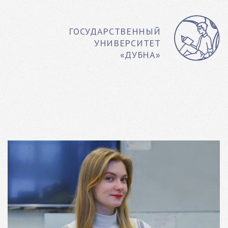
ГОСУДАРСТВЕННЫЙ
УНИВЕРСИТЕТ
«ДУБНА»