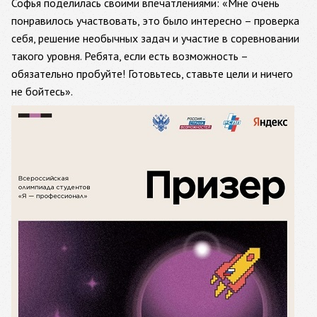
Софья поделилась своими впечатлениями: «Мне очень
понравилось участвовать, это было интересно – проверка
себя, решение необычных задач и участие в соревновании
такого уровня. Ребята, если есть возможность –
обязательно пробуйте! Готовьтесь, ставьте цели и ничего
не бойтесь».