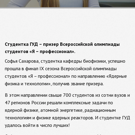
Студентка ГУД – призер Всероссийской олимпиады
студентов «Я – профессионал».
Софья Сахарова, студентка кафедры биофизики, успешно
прошла в финал IX сезона Всероссийской олимпиады
студентов «Я – профессионал» по направлению «Ядерные
физика и технологии», получив звание призера.
В этом направлении свыше 700 студентов из сотни вузов и
47 регионов России решали комплексные задачи по
ядерной физике, атомной энергетике, радиационным
технологиям и физике ядерных реакторов. И студентке ГУД
удалось войти в число лучших!