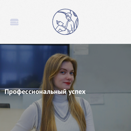
Профессиональный успех