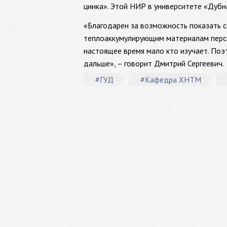
цинка». Этой НИР в университете «Дубн
«Благодарен за возможность показать 
теплоаккумулирующим материалам персп
настоящее время мало кто изучает. Поэ
дальше», – говорит Дмитрий Сергеевич.
#ГУД
#Кафедра ХНТМ