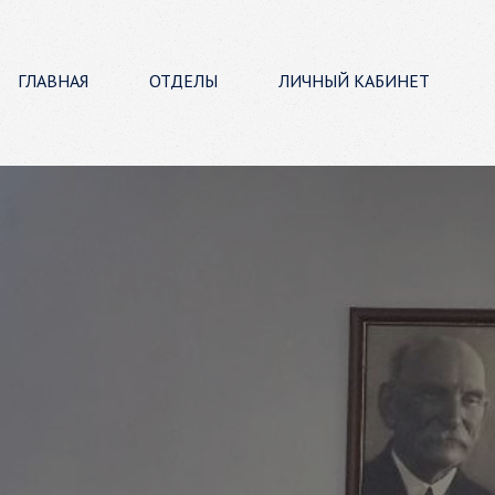
ГЛАВНАЯ
ОТДЕЛЫ
ЛИЧНЫЙ КАБИНЕТ