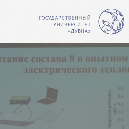
ГОСУДАРСТВЕННЫЙ
УНИВЕРСИТЕТ
«ДУБНА»